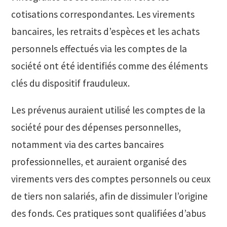
cotisations correspondantes. Les virements
bancaires, les retraits d’espèces et les achats
personnels effectués via les comptes de la
société ont été identifiés comme des éléments
clés du dispositif frauduleux.
Les prévenus auraient utilisé les comptes de la
société pour des dépenses personnelles,
notamment via des cartes bancaires
professionnelles, et auraient organisé des
virements vers des comptes personnels ou ceux
de tiers non salariés, afin de dissimuler l’origine
des fonds. Ces pratiques sont qualifiées d’abus