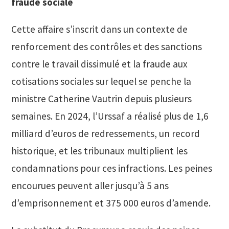
fraude sociale
Cette affaire s’inscrit dans un contexte de
renforcement des contrôles et des sanctions
contre le travail dissimulé et la fraude aux
cotisations sociales sur lequel se penche la
ministre Catherine Vautrin depuis plusieurs
semaines. En 2024, l’Urssaf a réalisé plus de 1,6
milliard d’euros de redressements, un record
historique, et les tribunaux multiplient les
condamnations pour ces infractions. Les peines
encourues peuvent aller jusqu’à 5 ans
d’emprisonnement et 375 000 euros d’amende.