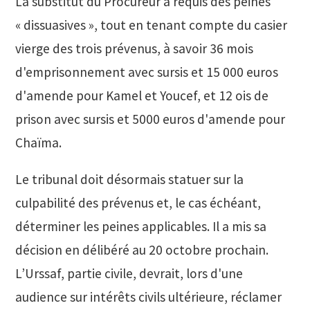
La substitut du Procureur a requis des peines
« dissuasives », tout en tenant compte du casier
vierge des trois prévenus, à savoir 36 mois
d'emprisonnement avec sursis et 15 000 euros
d'amende pour Kamel et Youcef, et 12 ois de
prison avec sursis et 5000 euros d'amende pour
Chaïma.
Le tribunal doit désormais statuer sur la
culpabilité des prévenus et, le cas échéant,
déterminer les peines applicables. Il a mis sa
décision en délibéré au 20 octobre prochain.
L’Urssaf, partie civile, devrait, lors d'une
audience sur intérêts civils ultérieure, réclamer