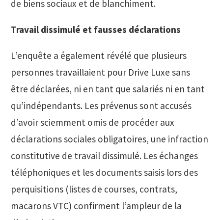
de biens sociaux et de blanchiment.
Travail dissimulé et fausses déclarations
L’enquête a également révélé que plusieurs
personnes travaillaient pour Drive Luxe sans
être déclarées, ni en tant que salariés ni en tant
qu’indépendants. Les prévenus sont accusés
d’avoir sciemment omis de procéder aux
déclarations sociales obligatoires, une infraction
constitutive de travail dissimulé. Les échanges
téléphoniques et les documents saisis lors des
perquisitions (listes de courses, contrats,
macarons VTC) confirment l’ampleur de la