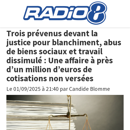
Trois prévenus devant la
justice pour blanchiment, abus
de biens sociaux et travail
dissimulé : Une affaire à près
d’un million d’euros de
cotisations non versées
Le 01/09/2025 à 21:40
par
Candide Blomme