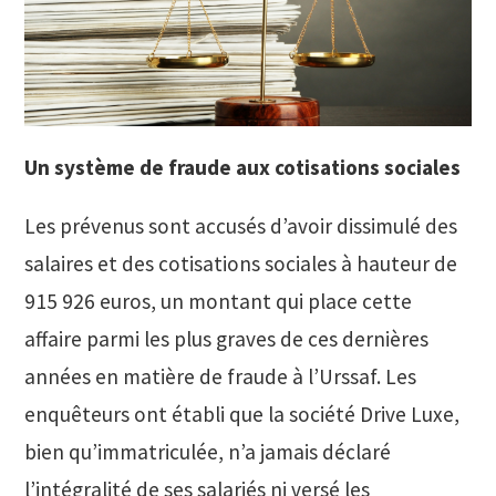
Un système de fraude aux cotisations sociales
Les prévenus sont accusés d’avoir dissimulé des
salaires et des cotisations sociales à hauteur de
915 926 euros, un montant qui place cette
affaire parmi les plus graves de ces dernières
années en matière de fraude à l’Urssaf. Les
enquêteurs ont établi que la société Drive Luxe,
bien qu’immatriculée, n’a jamais déclaré
l’intégralité de ses salariés ni versé les