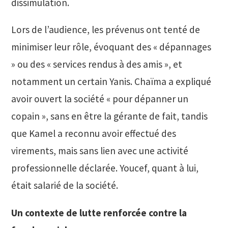
dissimulation.
Lors de l’audience, les prévenus ont tenté de
minimiser leur rôle, évoquant des « dépannages
» ou des « services rendus à des amis », et
notamment un certain Yanis. Chaïma a expliqué
avoir ouvert la société « pour dépanner un
copain », sans en être la gérante de fait, tandis
que Kamel a reconnu avoir effectué des
virements, mais sans lien avec une activité
professionnelle déclarée. Youcef, quant à lui,
était salarié de la société.
Un contexte de lutte renforcée contre la