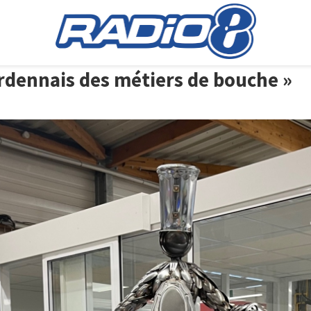
ardennais des métiers de bouche »