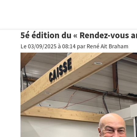
5é édition du « Rendez-vous 
Le 03/09/2025 à 08:14
par
René Ait Braham