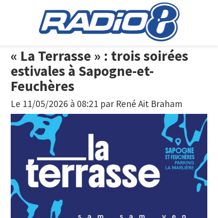
« La Terrasse » : trois soirées
estivales à Sapogne-et-
Feuchères
Le 11/05/2026 à 08:21
par
René Ait Braham