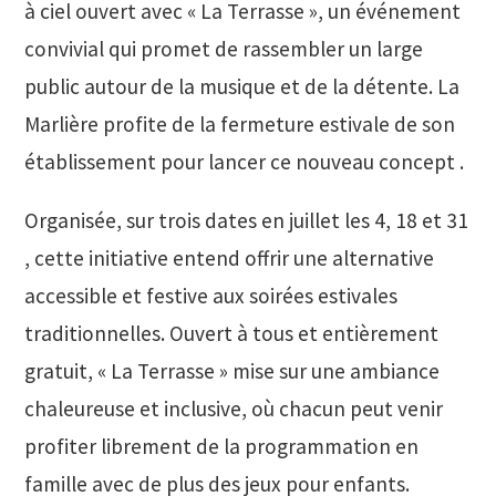
à ciel ouvert avec « La Terrasse », un événement
convivial qui promet de rassembler un large
public autour de la musique et de la détente. La
Marlière profite de la fermeture estivale de son
établissement pour lancer ce nouveau concept .
Organisée, sur trois dates en juillet les 4, 18 et 31
, cette initiative entend offrir une alternative
accessible et festive aux soirées estivales
traditionnelles. Ouvert à tous et entièrement
gratuit, « La Terrasse » mise sur une ambiance
chaleureuse et inclusive, où chacun peut venir
profiter librement de la programmation en
famille avec de plus des jeux pour enfants.