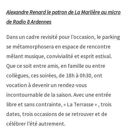
Alexandre Renard le patron de La Marlière au micro
de Radio 8 Ardennes
Dans un cadre revisité pour l’occasion, le parking
se métamorphosera en espace de rencontre
mêlant musique, convivialité et esprit estival.
Que ce soit entre amis, en famille ou entre
collègues, ces soirées, de 18h à 0h30, ont
vocation à devenir un rendez-vous
incontournable de la saison. Avec une entrée
libre et sans contrainte, « La Terrasse » , trois
dates, trois occasions de se retrouver et de
célébrer l’été autrement.