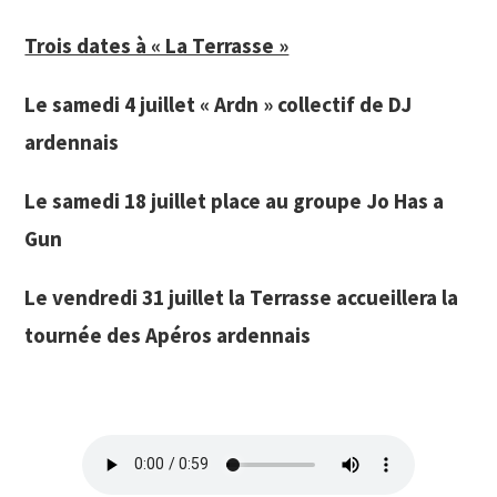
Trois dates à « La Terrasse »
Le samedi 4 juillet « Ardn » collectif de DJ
ardennais
Le samedi 18 juillet place au groupe Jo Has a
Gun
Le vendredi 31 juillet la Terrasse accueillera la
tournée des Apéros ardennais