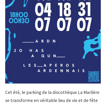
Cet été, le parking de la discothèque La Marlière
se transforme en véritable lieu de vie et de fête