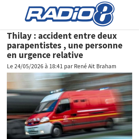
Thilay : accident entre deux
parapentistes , une personne
en urgence relative
Le 24/05/2026 à 18:41
par
René Ait Braham