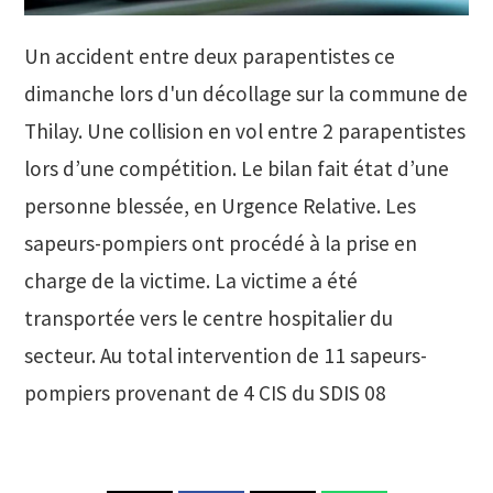
Un accident entre deux parapentistes ce
dimanche lors d'un décollage sur la commune de
Thilay. Une collision en vol entre 2 parapentistes
lors d’une compétition. Le bilan fait état d’une
personne blessée, en Urgence Relative. Les
sapeurs-pompiers ont procédé à la prise en
charge de la victime. La victime a été
transportée vers le centre hospitalier du
secteur. Au total intervention de 11 sapeurs-
pompiers provenant de 4 CIS du SDIS 08