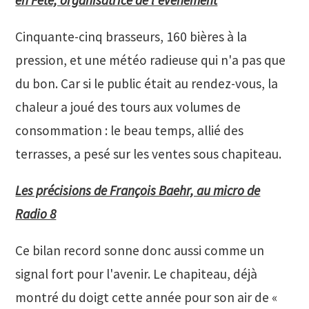
Cinquante-cinq brasseurs, 160 bières à la
pression, et une météo radieuse qui n'a pas que
du bon. Car si le public était au rendez-vous, la
chaleur a joué des tours aux volumes de
consommation : le beau temps, allié des
terrasses, a pesé sur les ventes sous chapiteau.
Les précisions de François Baehr, au micro de
Radio 8
Ce bilan record sonne donc aussi comme un
signal fort pour l'avenir. Le chapiteau, déjà
montré du doigt cette année pour son air de «