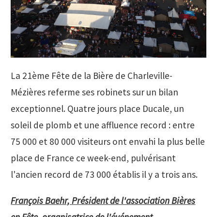
La 21ème Fête de la Bière de Charleville-
Mézières referme ses robinets sur un bilan
exceptionnel. Quatre jours place Ducale, un
soleil de plomb et une affluence record : entre
75 000 et 80 000 visiteurs ont envahi la plus belle
place de France ce week-end, pulvérisant
l'ancien record de 73 000 établis il y a trois ans.
François Baehr, Président de l'association Bières
en Fête, organisatrice de l'événement