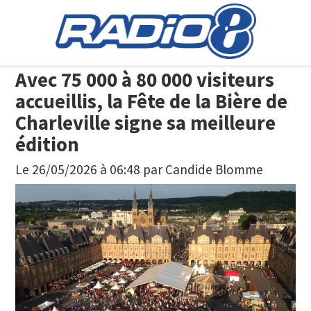
Avec 75 000 à 80 000 visiteurs
accueillis, la Fête de la Bière de
Charleville signe sa meilleure
édition
Le 26/05/2026 à 06:48
par
Candide Blomme