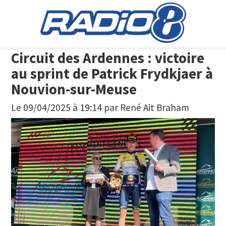
Circuit des Ardennes : victoire
au sprint de Patrick Frydkjaer à
Nouvion-sur-Meuse
Le 09/04/2025 à 19:14
par
René Ait Braham