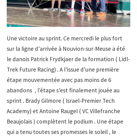
Une victoire au sprint. Ce mercredi le plus fort
sur la ligne d'arrivée à Nouvion-sur-Meuse a été
le danois Patrick Frydkjaer de la formation ( Lidl-
Trek Future Racing) . A l'issue d'une première
étape mouvementée avec pas moins de 6
abandons , l'étape s'est finalement jouée au
sprint . Brady Gilmore ( Israel-Premier Tech
Academy) et Antoine Raugel ( VC Villefranche
Beaujolais ) complètent le podium . Une étape
qui a tenu toutes ses promesses le soleil , le