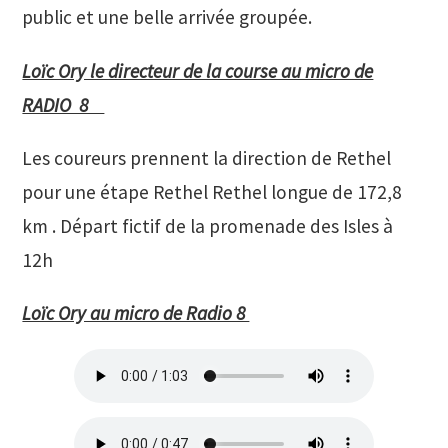
public et une belle arrivée groupée.
Loïc Ory le directeur de la course au micro de
RADIO 8
Les coureurs prennent la direction de Rethel
pour une étape Rethel Rethel longue de 172,8
km . Départ fictif de la promenade des Isles à
12h
Loïc Ory au micro de Radio 8