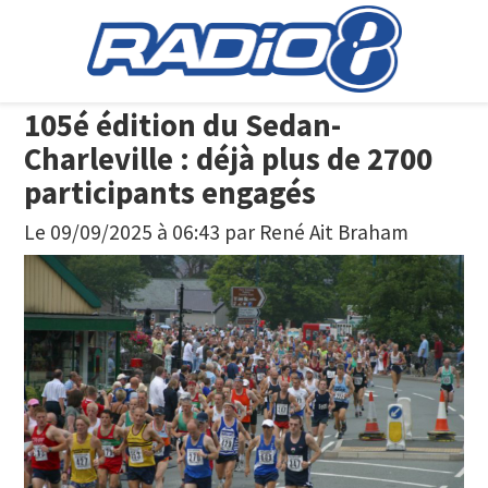
105é édition du Sedan-
Charleville : déjà plus de 2700
participants engagés
Le 09/09/2025 à 06:43
par
René Ait Braham