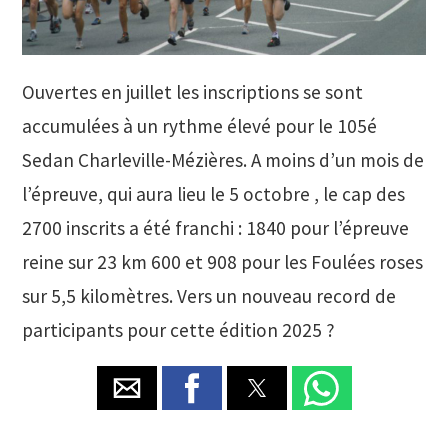
Ouvertes en juillet les inscriptions se sont
accumulées à un rythme élevé pour le 105é
Sedan Charleville-Mézières. A moins d’un mois de
l’épreuve, qui aura lieu le 5 octobre , le cap des
2700 inscrits a été franchi : 1840 pour l’épreuve
reine sur 23 km 600 et 908 pour les Foulées roses
sur 5,5 kilomètres. Vers un nouveau record de
participants pour cette édition 2025 ?