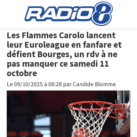
Les Flammes Carolo lancent
leur Euroleague en fanfare et
défient Bourges, un rdv à ne
pas manquer ce samedi 11
octobre
Le 09/10/2025 à 08:28
par
Candide Blomme