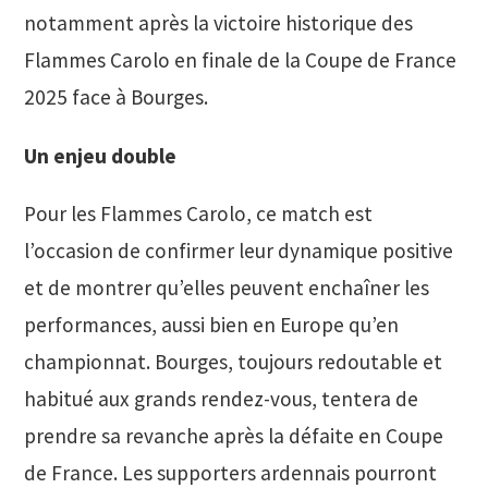
notamment après la victoire historique des
Flammes Carolo en finale de la Coupe de France
2025 face à Bourges.
Un enjeu double
Pour les Flammes Carolo, ce match est
l’occasion de confirmer leur dynamique positive
et de montrer qu’elles peuvent enchaîner les
performances, aussi bien en Europe qu’en
championnat. Bourges, toujours redoutable et
habitué aux grands rendez-vous, tentera de
prendre sa revanche après la défaite en Coupe
de France. Les supporters ardennais pourront