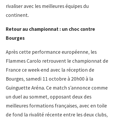
rivaliser avec les meilleures équipes du
continent.
Retour au championnat : un choc contre
Bourges
Après cette performance européenne, les
Flammes Carolo retrouvent le championnat de
France ce week-end avec la réception de
Bourges, samedi 11 octobre à 20h00 à la
Guinguette Aréna. Ce match s’annonce comme
un duel au sommet, opposant deux des
meilleures formations françaises, avec en toile
de fond la rivalité récente entre les deux clubs,