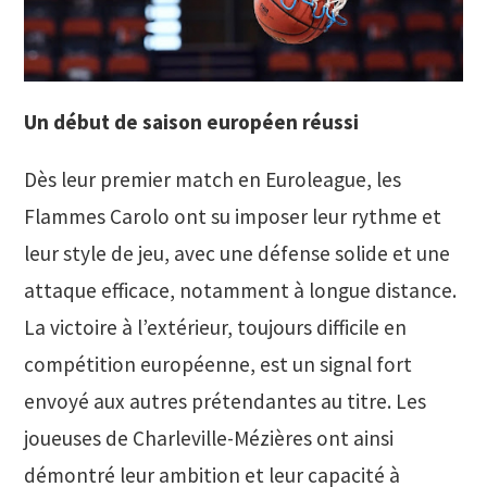
Un début de saison européen réussi
Dès leur premier match en Euroleague, les
Flammes Carolo ont su imposer leur rythme et
leur style de jeu, avec une défense solide et une
attaque efficace, notamment à longue distance.
La victoire à l’extérieur, toujours difficile en
compétition européenne, est un signal fort
envoyé aux autres prétendantes au titre. Les
joueuses de Charleville-Mézières ont ainsi
démontré leur ambition et leur capacité à