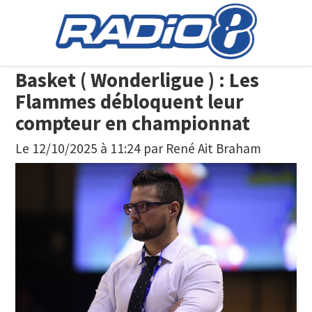
Basket ( Wonderligue ) : Les
Flammes débloquent leur
compteur en championnat
Le 12/10/2025 à 11:24
par
René Ait Braham