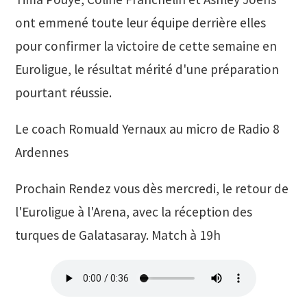
ont emmené toute leur équipe derrière elles
pour confirmer la victoire de cette semaine en
Euroligue, le résultat mérité d'une préparation
pourtant réussie.
Le coach Romuald Yernaux au micro de Radio 8
Ardennes
Prochain Rendez vous dès mercredi, le retour de
l'Euroligue à l'Arena, avec la réception des
turques de Galatasaray. Match à 19h