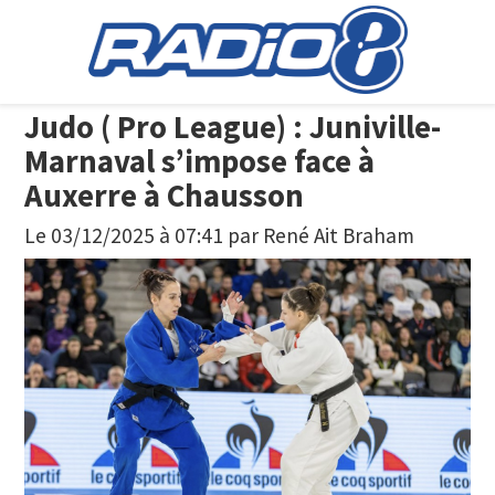
Judo ( Pro League) : Juniville-
Marnaval s’impose face à
Auxerre à Chausson
Le 03/12/2025 à 07:41
par
René Ait Braham