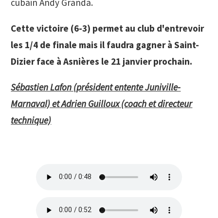
cubain Andy Granda.
Cette victoire (6-3) permet au club d'entrevoir
les 1/4 de finale mais il faudra gagner à Saint-
Dizier face à Asnières le 21 janvier prochain.
Sébastien Lafon (président entente Juniville-
Marnaval) et Adrien Guilloux (coach et directeur
technique)