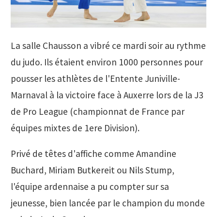
La salle Chausson a vibré ce mardi soir au rythme
du judo. Ils étaient environ 1000 personnes pour
pousser les athlètes de l'Entente Juniville-
Marnaval à la victoire face à Auxerre lors de la J3
de Pro League (championnat de France par
équipes mixtes de 1ere Division).
Privé de têtes d'affiche comme Amandine
Buchard, Miriam Butkereit ou Nils Stump,
l'équipe ardennaise a pu compter sur sa
jeunesse, bien lancée par le champion du monde