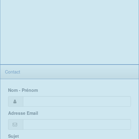
Contact
Nom - Prénom
Adresse Email
Sujet