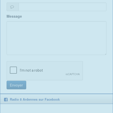
Message
Radio 8 Ardennes sur Facebook