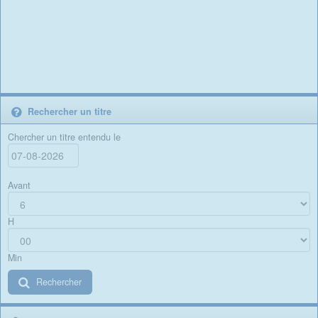
Rechercher un titre
Chercher un titre entendu le
Avant
H
Min
Rechercher