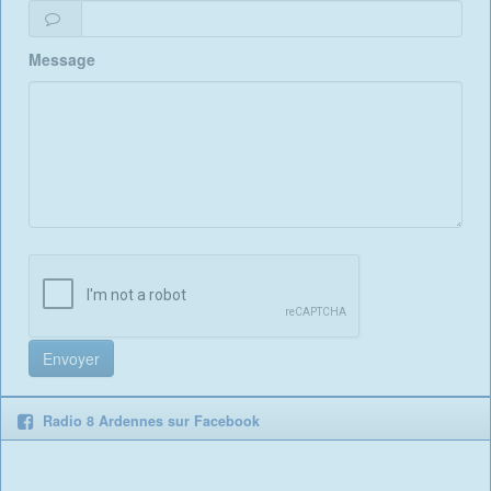
Message
Radio 8 Ardennes sur Facebook