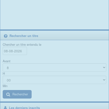
Rechercher un titre
Chercher un titre entendu le
Avant
H
Min
Rechercher
Les derniers inscrits