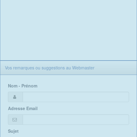
Vos remarques ou suggestions au Webmaster
Nom - Prénom
Adresse Email
Sujet