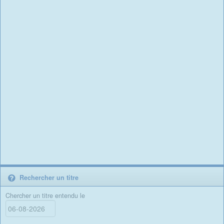
Rechercher un titre
Chercher un titre entendu le