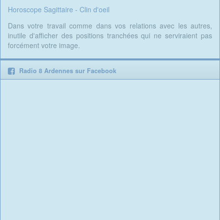
Horoscope Sagittaire - Clin d'oeil
Dans votre travail comme dans vos relations avec les autres,
inutile d'afficher des positions tranchées qui ne serviraient pas
forcément votre image.
Radio 8 Ardennes sur Facebook