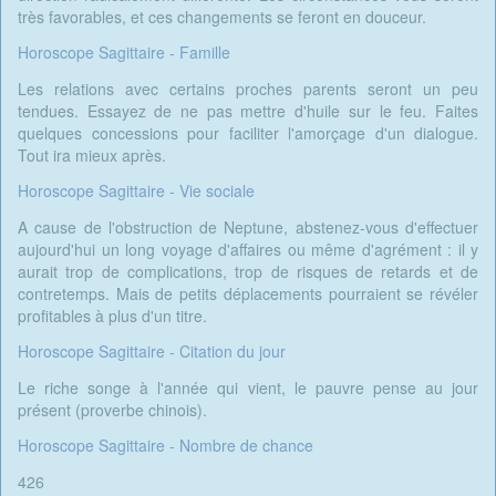
très favorables, et ces changements se feront en douceur.
Horoscope Sagittaire - Famille
Les relations avec certains proches parents seront un peu
tendues. Essayez de ne pas mettre d'huile sur le feu. Faites
quelques concessions pour faciliter l'amorçage d'un dialogue.
Tout ira mieux après.
Horoscope Sagittaire - Vie sociale
A cause de l'obstruction de Neptune, abstenez-vous d'effectuer
aujourd'hui un long voyage d'affaires ou même d'agrément : il y
aurait trop de complications, trop de risques de retards et de
contretemps. Mais de petits déplacements pourraient se révéler
profitables à plus d'un titre.
Horoscope Sagittaire - Citation du jour
Le riche songe à l'année qui vient, le pauvre pense au jour
présent (proverbe chinois).
Horoscope Sagittaire - Nombre de chance
426